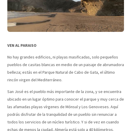
VEN AL PARAISO
​No hay grandes edificios, ni playas masificadas, solo pequeños
pueblos de casitas blancas en medio de un paisaje de abrumadora
belleza; estás en el Parque Natural de Cabo de Gata, el último
rincón virgen del Mediterráneo.
San José es el pueblo más importante de la zona, y se encuentra
ubicado en un lugar óptimo para conocer el parque y muy cerca de
las afamadas playas vírgenes de Mónsul y Los Genoveses. Aquí
podrás disfrutar de la tranquilidad de un pueblo sin renunciar a
todos los servicios de un núcleo turístico. Y si de vez en cuando
echas de menos la ciudad, Almería está solo a 40 kilómetros.